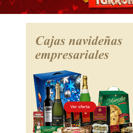
Ver oferta