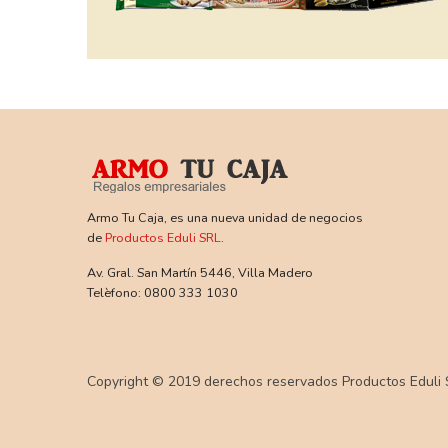
Armo Tu Caja, es una nueva unidad de negocios
de
Productos Eduli SRL
.
Av. Gral. San Martín 5446, Villa Madero
Telèfono: 0800 333 1030
Copyright © 2019 derechos reservados Productos Eduli 