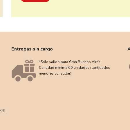
Entregas sin cargo
A
*Solo valido para Gran Buenos Aires
Cantidad mínima 60 unidades (cantidades
menores consultar)
SRL.