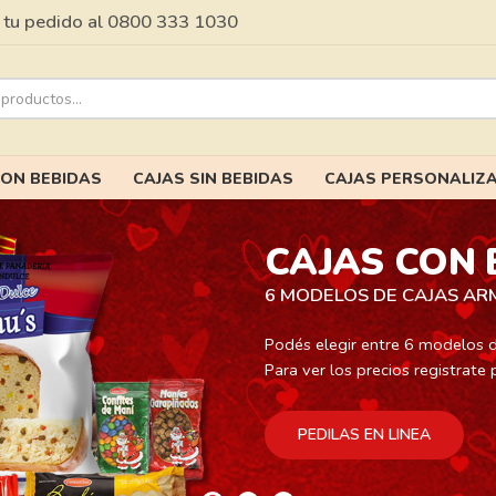
tu pedido al 0800 333 1030
CON BEBIDAS
CAJAS SIN BEBIDAS
CAJAS PERSONALIZ
CAJAS CON 
6 MODELOS DE CAJAS A
Podés elegir entre 6 modelos d
Para ver los precios registrate
PEDILAS EN LINEA