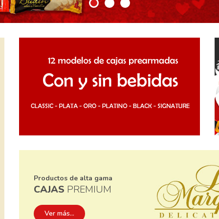
Productos de alta gama
CAJAS
PREMIUM
Ver más...