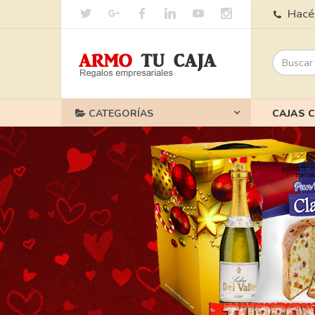
Hacé 
CATEGORÍAS
CAJAS 